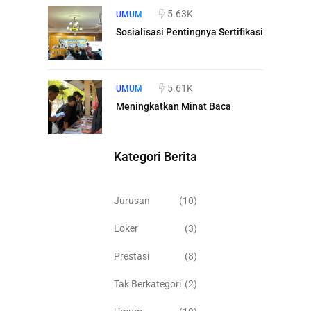
5.63K
UMUM
Sosialisasi Pentingnya Sertifikasi
5.61K
UMUM
Meningkatkan Minat Baca
Kategori Berita
Jurusan
(10)
Loker
(3)
Prestasi
(8)
Tak Berkategori
(2)