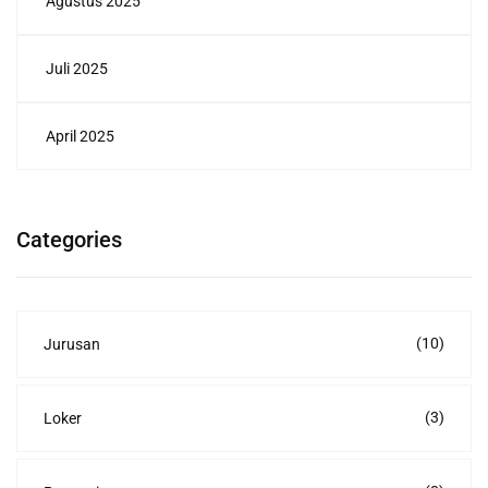
Agustus 2025
Juli 2025
April 2025
Categories
(10)
Jurusan
(3)
Loker