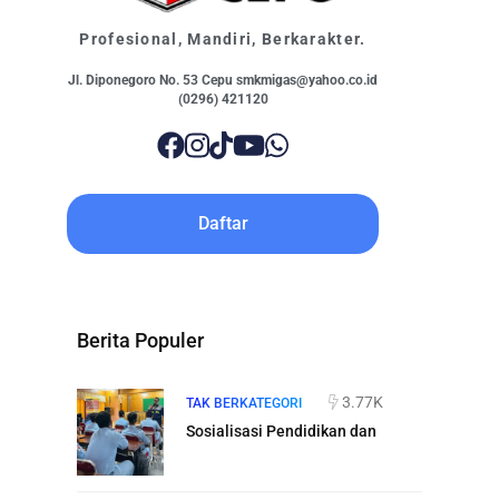
Profesional, Mandiri, Berkarakter.
Jl. Diponegoro No. 53 Cepu smkmigas@yahoo.co.id
(0296) 421120
Daftar
Berita Populer
3.77K
TAK BERKATEGORI
Sosialisasi Pendidikan dan