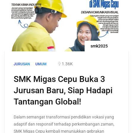
smk2025
1.36K
JURUSAN
UMUM
SMK Migas Cepu Buka 3
Jurusan Baru, Siap Hadapi
Tantangan Global!
Dalam semangat transformasi pendidikan vokasi yang
adaptif dan responsif terhadap perkembangan zaman,
SMK Migas Cepu kembali menunjukkan gebrakan