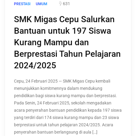
631
PRESTASI
UMUM
SMK Migas Cepu Salurkan
Bantuan untuk 197 Siswa
Kurang Mampu dan
Berprestasi Tahun Pelajaran
2024/2025
Cepu, 24 Februari 2025 — SMK Migas Cepu kembali
menunjukkan komitmennya dalam mendukung
pendidikan bagi siswa kurang mampu dan berprestasi.
Pada Senin, 24 Februari 2025, sekolah mengadakan
acara penyerahan bantuan pendidikan kepada 197 siswa
yang terdiri dari 174 siswa kurang mampu dan 23 siswa
berprestasi untuk tahun pelajaran 2024/2025. Acara
penyerahan bantuan berlangsung di aula […]