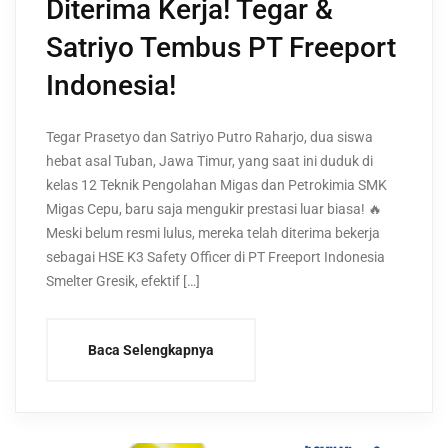
Diterima Kerja! Tegar &
Satriyo Tembus PT Freeport
Indonesia!
Tegar Prasetyo dan Satriyo Putro Raharjo, dua siswa
hebat asal Tuban, Jawa Timur, yang saat ini duduk di
kelas 12 Teknik Pengolahan Migas dan Petrokimia SMK
Migas Cepu, baru saja mengukir prestasi luar biasa! 🔥
Meski belum resmi lulus, mereka telah diterima bekerja
sebagai HSE K3 Safety Officer di PT Freeport Indonesia
Smelter Gresik, efektif […]
Baca Selengkapnya