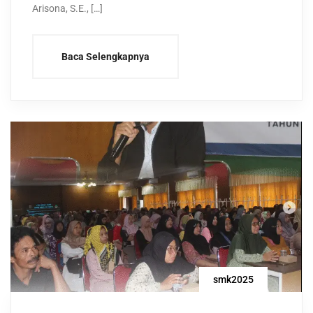
Arisona, S.E., […]
Baca Selengkapnya
smk2025