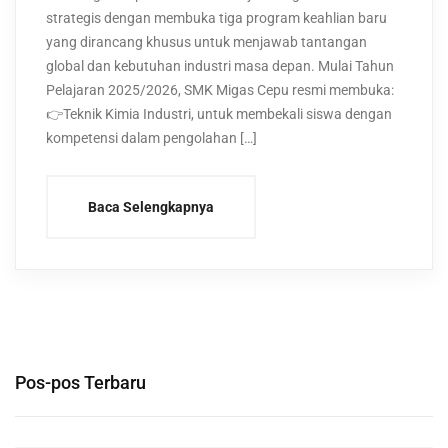
strategis dengan membuka tiga program keahlian baru
yang dirancang khusus untuk menjawab tantangan
global dan kebutuhan industri masa depan. Mulai Tahun
Pelajaran 2025/2026, SMK Migas Cepu resmi membuka:
👉Teknik Kimia Industri, untuk membekali siswa dengan
kompetensi dalam pengolahan […]
Baca Selengkapnya
Pos-pos Terbaru