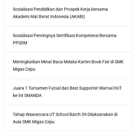
Sosialisasi Pendidikan dan Prospek Kerja bersama
Akademi Alat Berat Indonesia (AKABI)
Sosialisasi Pentingnya Sertifikasi Kompetensi Bersama
PPSDM
Meningkatkan Minat Baca Melalui Kartini Book Fair di SMK
Migas Cepu
Juara 1 Turnamen Futsal dan Best Supporter Warnai HUT
ke-34 SMANDA
Tahap Wawancara UT School Batch 39 Dilaksanakan di
Aula SMK Migas Cepu