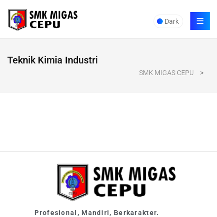
Dark
Teknik Kimia Industri
SMK MIGAS CEPU
>
Profesional, Mandiri, Berkarakter.