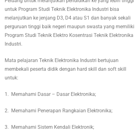
Peluang untuk melanjutkan pendidikan ke yang lebih tinggi
untuk Program Studi Teknik Elektronika Industri bisa
melanjutkan ke jenjang D3, D4 atau S1 dan banyak sekali
perguruan tinggi baik negeri maupun swasta yang memiliki
Program Studi Teknik Elektro Kosentrasi Teknik Elektronika
Industri.
Mata pelajaran Teknik Elektronika Industri bertujuan
membekali peserta didik dengan hard skill dan soft skill
untuk:
1. Memahami Dasar – Dasar Elektronika;
2. Memahami Penerapan Rangkaian Elektronika;
3. Memahami Sistem Kendali Elektronik;