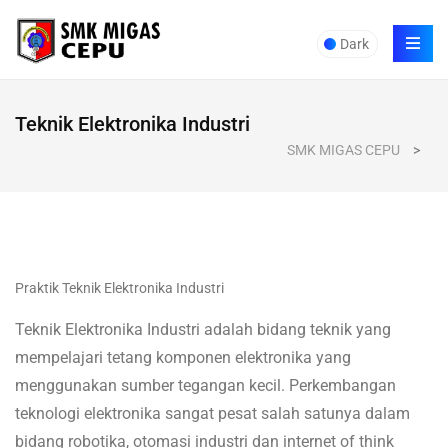
Dark
Teknik Elektronika Industri
SMK MIGAS CEPU
>
Praktik Teknik Elektronika Industri
Teknik Elektronika Industri adalah bidang teknik yang
mempelajari tetang komponen elektronika yang
menggunakan sumber tegangan kecil. Perkembangan
teknologi elektronika sangat pesat salah satunya dalam
bidang robotika, otomasi industri dan internet of think