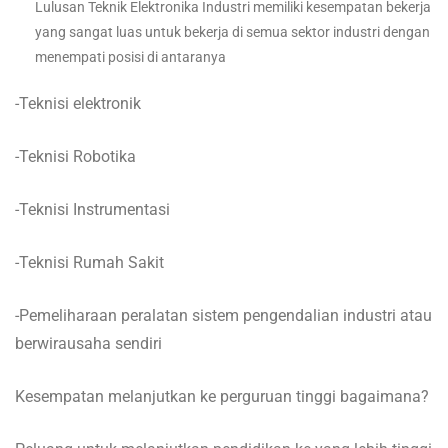
Lulusan Teknik Elektronika Industri memiliki kesempatan bekerja
yang sangat luas untuk bekerja di semua sektor industri dengan
menempati posisi di antaranya
-Teknisi elektronik
-Teknisi Robotika
-Teknisi Instrumentasi
-Teknisi Rumah Sakit
-Pemeliharaan peralatan sistem pengendalian industri atau
berwirausaha sendiri
Kesempatan melanjutkan ke perguruan tinggi bagaimana?