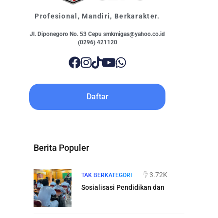
Profesional, Mandiri, Berkarakter.
Jl. Diponegoro No. 53 Cepu smkmigas@yahoo.co.id
(0296) 421120
Daftar
Berita Populer
3.72K
TAK BERKATEGORI
Sosialisasi Pendidikan dan