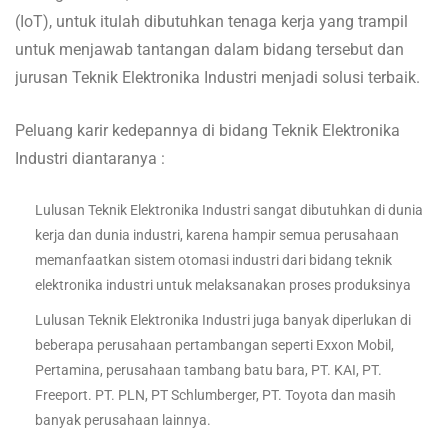
(IoT), untuk itulah dibutuhkan tenaga kerja yang trampil
untuk menjawab tantangan dalam bidang tersebut dan
jurusan Teknik Elektronika Industri menjadi solusi terbaik.
Peluang karir kedepannya di bidang Teknik Elektronika
Industri diantaranya :
Lulusan Teknik Elektronika Industri sangat dibutuhkan di dunia
kerja dan dunia industri, karena hampir semua perusahaan
memanfaatkan sistem otomasi industri dari bidang teknik
elektronika industri untuk melaksanakan proses produksinya
Lulusan Teknik Elektronika Industri juga banyak diperlukan di
beberapa perusahaan pertambangan seperti Exxon Mobil,
Pertamina, perusahaan tambang batu bara, PT. KAI, PT.
Freeport. PT. PLN, PT Schlumberger, PT. Toyota dan masih
banyak perusahaan lainnya.