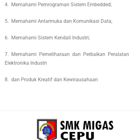
4. Memahami Pemrograman Sistem Embedded;
5. Memahami Antarmuka dan Komunikasi Data;
6. Memahami Sistem Kendali Industri;
7. Memahami Pemeliharaan dan Perbaikan Peralatan
Elektronika Industri
8. dan Produk Kreatif dan Kewirausahaan