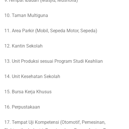
9.Tempat Ibadah (Masjid, Musholla)
10. Taman Multiguna
11. Area Parkir (Mobil, Sepeda Motor, Sepeda)
12. Kantin Sekolah
13. Unit Produksi sesuai Program Studi Keahlian
14. Unit Kesehatan Sekolah
15. Bursa Kerja Khusus
16. Perpustakaan
17. Tempat Uji Kompetensi (Otomotif, Pemesinan,