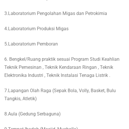
3.Laboratorium Pengolahan Migas dan Petrokimia
4.Laboratorium Produksi Migas
5.Laboratorium Pemboran
6. Bengkel/Ruang praktik sesuai Program Studi Keahlian
Teknik Pemesinan , Teknik Kendaraan Ringan , Teknik
Elektronika Industri , Teknik Instalasi Tenaga Listrik .
7.Lapangan Olah Raga (Sepak Bola, Volly, Basket, Bulu
Tangkis, Atletik)
8.Aula (Gedung Serbaguna)