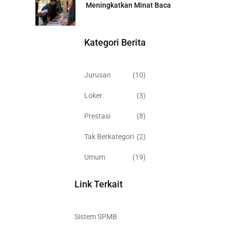
Meningkatkan Minat Baca
Kategori Berita
Jurusan
(10)
Loker
(3)
Prestasi
(8)
Tak Berkategori
(2)
Umum
(19)
Link Terkait
Sistem SPMB