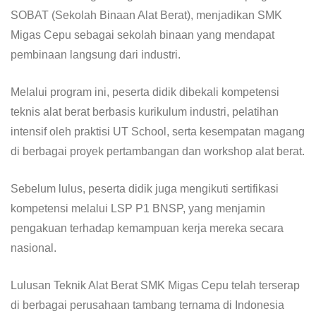
SOBAT (Sekolah Binaan Alat Berat), menjadikan SMK
Migas Cepu sebagai sekolah binaan yang mendapat
pembinaan langsung dari industri.
Melalui program ini, peserta didik dibekali kompetensi
teknis alat berat berbasis kurikulum industri, pelatihan
intensif oleh praktisi UT School, serta kesempatan magang
di berbagai proyek pertambangan dan workshop alat berat.
Sebelum lulus, peserta didik juga mengikuti sertifikasi
kompetensi melalui LSP P1 BNSP, yang menjamin
pengakuan terhadap kemampuan kerja mereka secara
nasional.
Lulusan Teknik Alat Berat SMK Migas Cepu telah terserap
di berbagai perusahaan tambang ternama di Indonesia