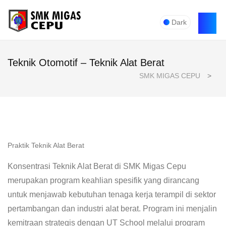
Dark
Teknik Otomotif – Teknik Alat Berat
SMK MIGAS CEPU
>
Praktik Teknik Alat Berat
Konsentrasi Teknik Alat Berat di SMK Migas Cepu
merupakan program keahlian spesifik yang dirancang
untuk menjawab kebutuhan tenaga kerja terampil di sektor
pertambangan dan industri alat berat. Program ini menjalin
kemitraan strategis dengan UT School melalui program