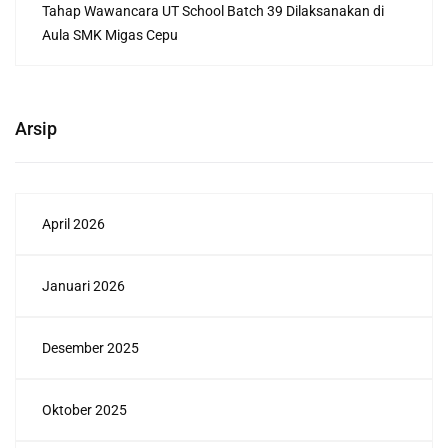
Tahap Wawancara UT School Batch 39 Dilaksanakan di
Aula SMK Migas Cepu
Arsip
April 2026
Januari 2026
Desember 2025
Oktober 2025