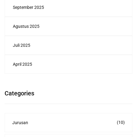
September 2025
Agustus 2025
Juli 2025
April 2025
Categories
(10)
Jurusan