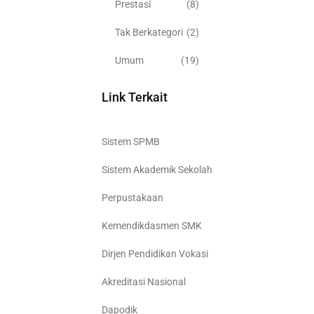
Prestasi
(8)
Tak Berkategori
(2)
Umum
(19)
Link Terkait
Sistem SPMB
Sistem Akademik Sekolah
Perpustakaan
Kemendikdasmen SMK
Dirjen Pendidikan Vokasi
Akreditasi Nasional
Dapodik