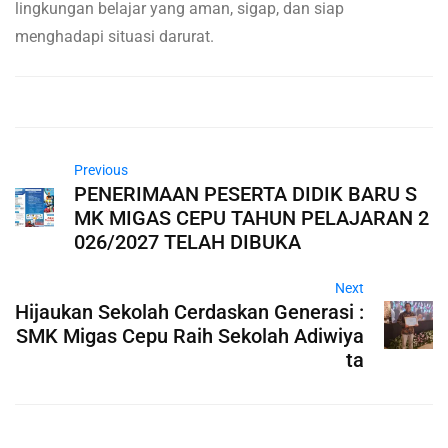
lingkungan belajar yang aman, sigap, dan siap
menghadapi situasi darurat.
Previous
PENERIMAAN PESERTA DIDIK BARU S
MK MIGAS CEPU TAHUN PELAJARAN 2
026/2027 TELAH DIBUKA
Next
Hijaukan Sekolah Cerdaskan Generasi :
SMK Migas Cepu Raih Sekolah Adiwiya
ta