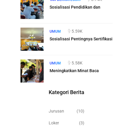
Sosialisasi Pendidikan dan
5.59K
UMUM
Sosialisasi Pentingnya Sertifikasi
5.58K
UMUM
Meningkatkan Minat Baca
Kategori Berita
Jurusan
(10)
Loker
(3)