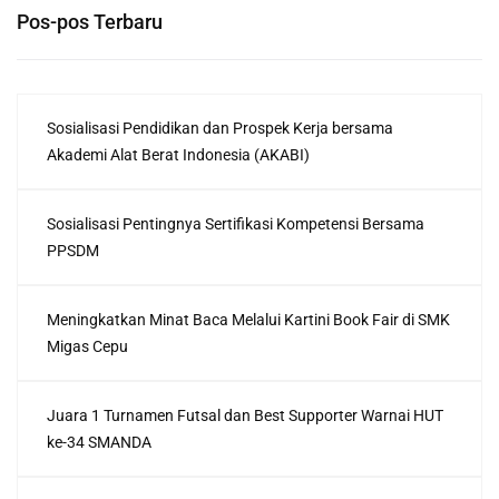
Pos-pos Terbaru
Sosialisasi Pendidikan dan Prospek Kerja bersama
Akademi Alat Berat Indonesia (AKABI)
Sosialisasi Pentingnya Sertifikasi Kompetensi Bersama
PPSDM
Meningkatkan Minat Baca Melalui Kartini Book Fair di SMK
Migas Cepu
Juara 1 Turnamen Futsal dan Best Supporter Warnai HUT
ke-34 SMANDA