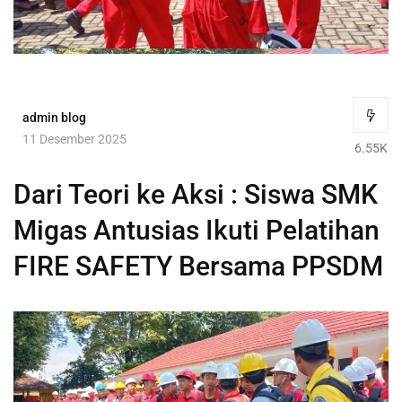
admin blog
11 Desember 2025
6.55K
Dari Teori ke Aksi : Siswa SMK
Migas Antusias Ikuti Pelatihan
FIRE SAFETY Bersama PPSDM