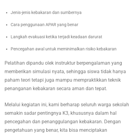
Jenis-jenis kebakaran dan sumbernya
Cara penggunaan APAR yang benar
Langkah evakuasi ketika terjadi keadaan darurat
Pencegahan awal untuk meminimalkan risiko kebakaran
Pelatihan dipandu olek instruktur berpengalaman yang
memberikan simulasi nyata, sehingga siswa tidak hanya
paham teori tetapi juga mampu mempraktikkan teknik
penanganan kebakaran secara aman dan tepat.
Melalui kegiatan ini, kami berharap seluruh warga sekolah
semakin sadar pentingnya K3, khususnya dalam hal
pencegahan dan penanggulangan kebakaran. Dengan
pengetahuan yang benar, kita bisa menciptakan