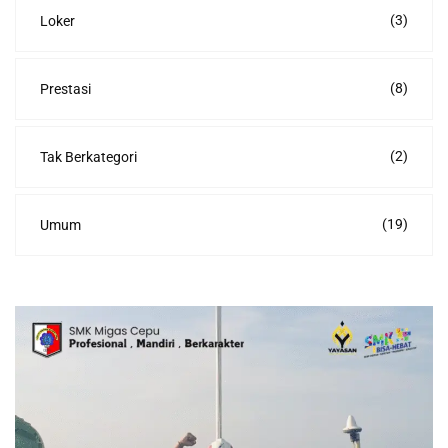
(3)
Loker
(8)
Prestasi
(2)
Tak Berkategori
(19)
Umum