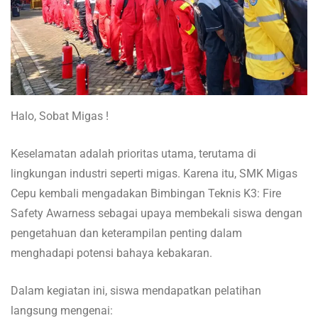
Halo, Sobat Migas !
Keselamatan adalah prioritas utama, terutama di
lingkungan industri seperti migas. Karena itu, SMK Migas
Cepu kembali mengadakan Bimbingan Teknis K3: Fire
Safety Awarness sebagai upaya membekali siswa dengan
pengetahuan dan keterampilan penting dalam
menghadapi potensi bahaya kebakaran.
Dalam kegiatan ini, siswa mendapatkan pelatihan
langsung mengenai: