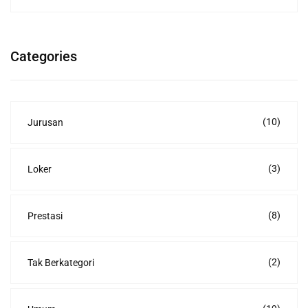
Categories
(10)
Jurusan
(3)
Loker
(8)
Prestasi
(2)
Tak Berkategori