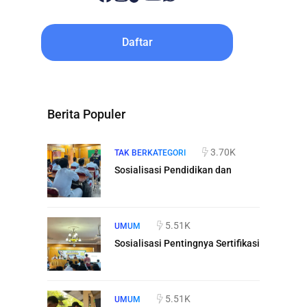
Daftar
Berita Populer
3.70K
TAK BERKATEGORI
Sosialisasi Pendidikan dan
5.51K
UMUM
Sosialisasi Pentingnya Sertifikasi
5.51K
UMUM