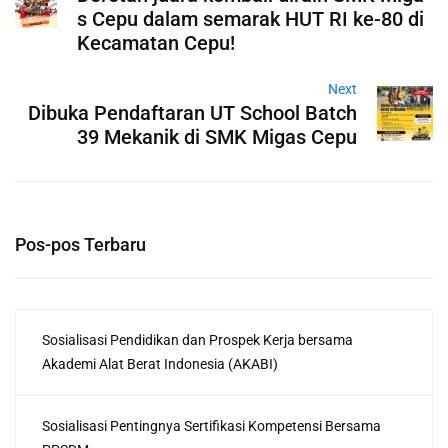
s Cepu dalam semarak HUT RI ke-80 di
Kecamatan Cepu!
Next
Dibuka Pendaftaran UT School Batch
39 Mekanik di SMK Migas Cepu
Pos-pos Terbaru
Sosialisasi Pendidikan dan Prospek Kerja bersama
Akademi Alat Berat Indonesia (AKABI)
Sosialisasi Pentingnya Sertifikasi Kompetensi Bersama