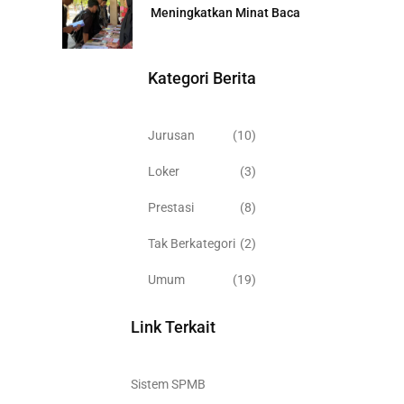
Meningkatkan Minat Baca
Kategori Berita
Jurusan
(10)
Loker
(3)
Prestasi
(8)
Tak Berkategori
(2)
Umum
(19)
Link Terkait
Sistem SPMB