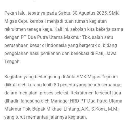
Pekan lalu, tepatnya pada Sabtu, 30 Agustus 2025, SMK
Migas Cepu kembali menjadi tuan rumah kegiatan
rekruitmen tenaga kerja. Kali ini, sekolah kita bekerja sama
dengan PT Dua Putra Utama Makmur Tbk, salah satu
perusahaan besar di Indonesia yang bergerak di bidang
pengolahan hasil perikanan dan berlokasi di Pati, Jawa
Tengah.
Kegiatan yang berlangsung di Aula SMK Migas Cepu ini
diikuti oleh kurang lebih 80 peserta yang penuh semangat
dalam menjalani proses seleksi. Rekruitmen tersebut juga
dihadiri langsung oleh Manager HRD PT Dua Putra Utama
Makmur Tbk, Bapak Mikhael Lintang, A.K., S.Kom., M.M.,
yang turut memantau jalannya kegiatan.