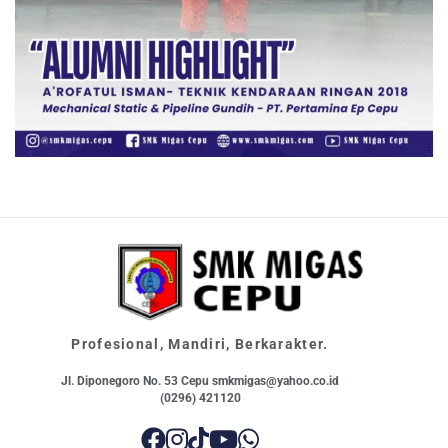
Profesional, Mandiri, Berkarakter.
Jl. Diponegoro No. 53 Cepu smkmigas@yahoo.co.id
(0296) 421120