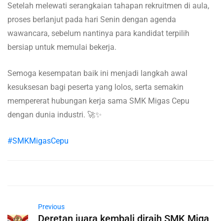
Setelah melewati serangkaian tahapan rekruitmen di aula,
proses berlanjut pada hari Senin dengan agenda
wawancara, sebelum nantinya para kandidat terpilih
bersiap untuk memulai bekerja.
Semoga kesempatan baik ini menjadi langkah awal
kesuksesan bagi peserta yang lolos, serta semakin
mempererat hubungan kerja sama SMK Migas Cepu
dengan dunia industri. 🚀✨
#SMKMigasCepu
Previous
Deretan juara kembali diraih SMK Miga