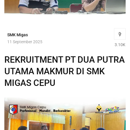
SMK Migas
11 September 2025
3.10K
REKRUITMENT PT DUA PUTRA
UTAMA MAKMUR DI SMK
MIGAS CEPU