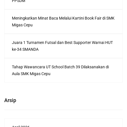
PPSDM
Meningkatkan Minat Baca Melalui Kartini Book Fair di SMK
Migas Cepu
Juara 1 Turnamen Futsal dan Best Supporter Warnai HUT
ke-34 SMANDA
Tahap Wawancara UT School Batch 39 Dilaksanakan di
Aula SMK Migas Cepu
Arsip