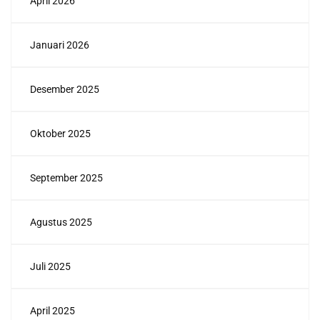
April 2026
Januari 2026
Desember 2025
Oktober 2025
September 2025
Agustus 2025
Juli 2025
April 2025