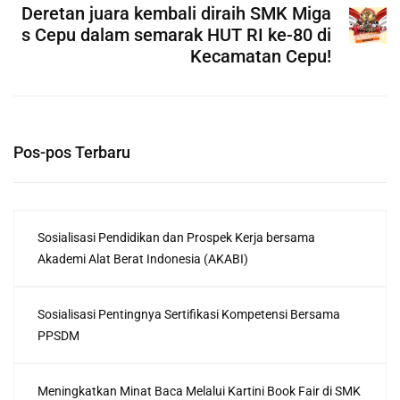
Deretan juara kembali diraih SMK Miga
s Cepu dalam semarak HUT RI ke-80 di
Kecamatan Cepu!
Pos-pos Terbaru
Sosialisasi Pendidikan dan Prospek Kerja bersama
Akademi Alat Berat Indonesia (AKABI)
Sosialisasi Pentingnya Sertifikasi Kompetensi Bersama
PPSDM
Meningkatkan Minat Baca Melalui Kartini Book Fair di SMK