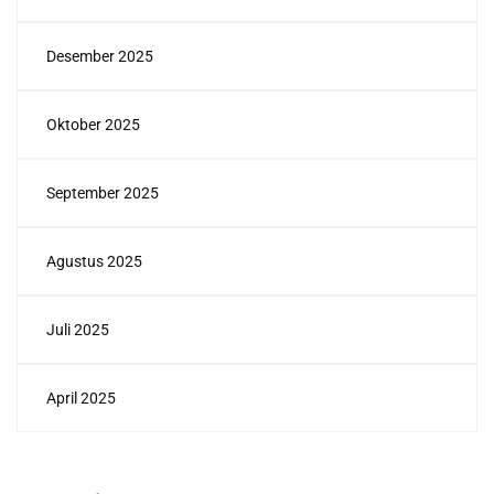
Desember 2025
Oktober 2025
September 2025
Agustus 2025
Juli 2025
April 2025