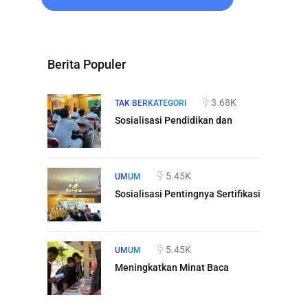
Berita Populer
3.68K
TAK BERKATEGORI
Sosialisasi Pendidikan dan
5.45K
UMUM
Sosialisasi Pentingnya Sertifikasi
5.45K
UMUM
Meningkatkan Minat Baca