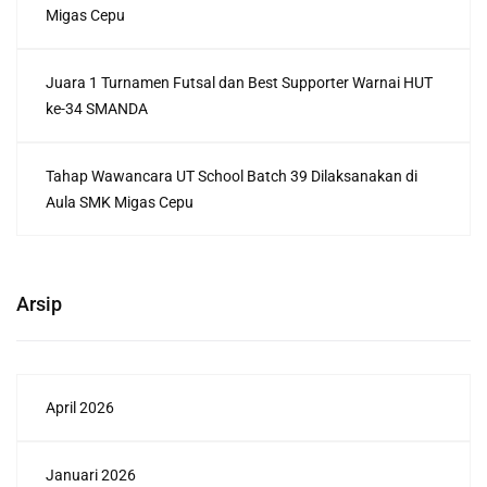
Migas Cepu
Juara 1 Turnamen Futsal dan Best Supporter Warnai HUT
ke-34 SMANDA
Tahap Wawancara UT School Batch 39 Dilaksanakan di
Aula SMK Migas Cepu
Arsip
April 2026
Januari 2026