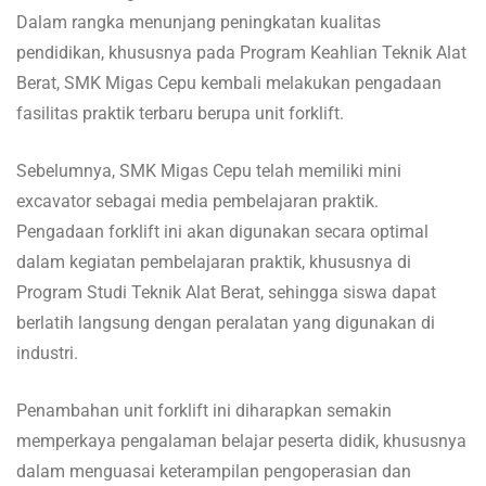
Dalam rangka menunjang peningkatan kualitas
pendidikan, khususnya pada Program Keahlian Teknik Alat
Berat, SMK Migas Cepu kembali melakukan pengadaan
fasilitas praktik terbaru berupa unit forklift.
Sebelumnya, SMK Migas Cepu telah memiliki mini
excavator sebagai media pembelajaran praktik.
Pengadaan forklift ini akan digunakan secara optimal
dalam kegiatan pembelajaran praktik, khususnya di
Program Studi Teknik Alat Berat, sehingga siswa dapat
berlatih langsung dengan peralatan yang digunakan di
industri.
Penambahan unit forklift ini diharapkan semakin
memperkaya pengalaman belajar peserta didik, khususnya
dalam menguasai keterampilan pengoperasian dan