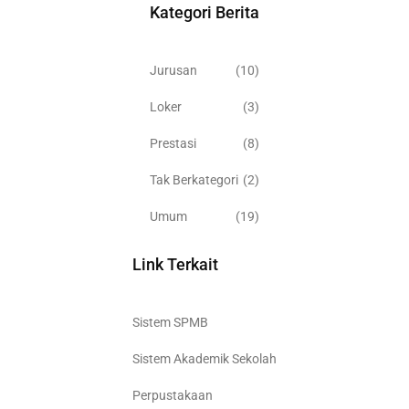
Kategori Berita
Jurusan
(10)
Loker
(3)
Prestasi
(8)
Tak Berkategori
(2)
Umum
(19)
Link Terkait
Sistem SPMB
Sistem Akademik Sekolah
Perpustakaan