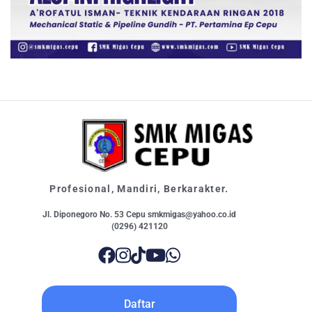
Profesional, Mandiri, Berkarakter.
Jl. Diponegoro No. 53 Cepu smkmigas@yahoo.co.id
(0296) 421120
Daftar