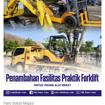
Halo Sobat Migas!