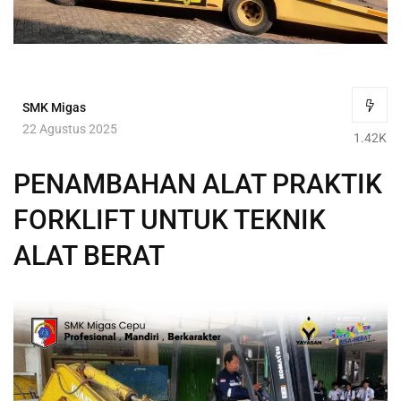
SMK Migas
22 Agustus 2025
1.42K
PENAMBAHAN ALAT PRAKTIK
FORKLIFT UNTUK TEKNIK
ALAT BERAT