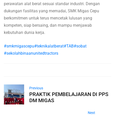
perawatan alat berat sesuai standar industri. Dengan
dukungan fasilitas yang memadai, SMK Migas Cepu
berkomitmen untuk terus mencetak lulusan yang
kompeten, siap bersaing, dan mampu menjawab
kebutuhan dunia kerja.
#smkmigascepu
#teknikalatberat
#TAB
#sobat
#sekolahbinaanunitedtractors
Previous
PRAKTIK PEMBELAJARAN DI PPS
DM MIGAS
Next