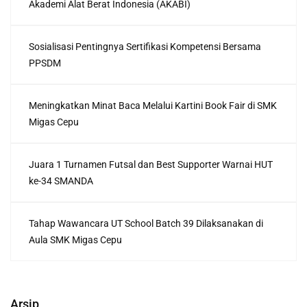
Akademi Alat Berat Indonesia (AKABI)
Sosialisasi Pentingnya Sertifikasi Kompetensi Bersama
PPSDM
Meningkatkan Minat Baca Melalui Kartini Book Fair di SMK
Migas Cepu
Juara 1 Turnamen Futsal dan Best Supporter Warnai HUT
ke-34 SMANDA
Tahap Wawancara UT School Batch 39 Dilaksanakan di
Aula SMK Migas Cepu
Arsip