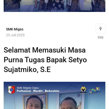
SMK Migas
25 Juli 2025
998
Selamat Memasuki Masa
Purna Tugas Bapak Setyo
Sujatmiko, S.E