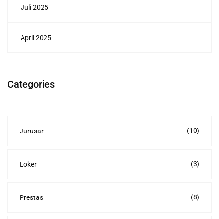
Juli 2025
April 2025
Categories
(10)
Jurusan
(3)
Loker
(8)
Prestasi