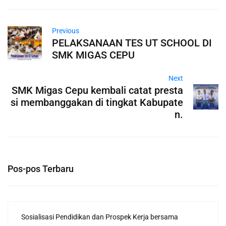
Previous
PELAKSANAAN TES UT SCHOOL DI
SMK MIGAS CEPU
Next
SMK Migas Cepu kembali catat presta
si membanggakan di tingkat Kabupate
n.
Pos-pos Terbaru
Sosialisasi Pendidikan dan Prospek Kerja bersama