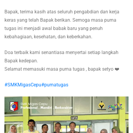
Bapak, terima kasih atas seluruh pengabdian dan kerja
keras yang telah Bapak berikan. Semoga masa purna
tugas ini menjadi awal babak baru yang penuh
kebahagiaan, kesehatan, dan keberkahan.
Doa terbaik kami senantiasa menyertai setiap langkah
Bapak kedepan.
Selamat memasuki masa purna tugas , bapak setyo ❤️
#SMKMigasCepu
#purnatugas