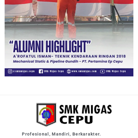
Profesional, Mandiri, Berkarakter.