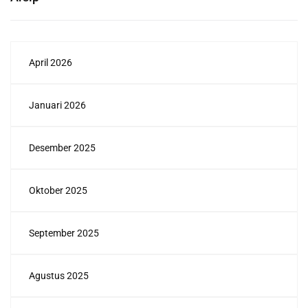
April 2026
Januari 2026
Desember 2025
Oktober 2025
September 2025
Agustus 2025