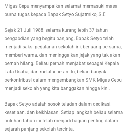
Migas Cepu menyampaikan selamat memasuki masa
purna tugas kepada Bapak Setyo Sujatmiko, S.E.
Sejak 21 Juli 1988, selama kurang lebih 37 tahun
pengabdian yang begitu panjang, Bapak Setyo telah
menjadi saksi perjalanan sekolah ini, berjuang bersama,
memberi warna, dan meninggalkan jejak yang tak akan
pernah hilang. Beliau pernah menjabat sebagai Kepala
Tata Usaha, dan melalui peran itu, beliau banyak
berkontribusi dalam mengembangkan SMK Migas Cepu
menjadi sekolah yang kita banggakan hingga kini.
Bapak Setyo adalah sosok teladan dalam dedikasi,
kesetiaan, dan keikhlasan. Setiap langkah beliau selama
puluhan tahun ini telah menjadi bagian penting dalam
sejarah panjang sekolah tercinta.